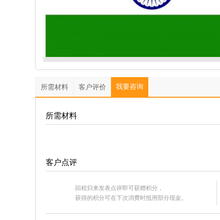
我要咨询
所需材料
客户评价
所需材料
客户点评
回程归来发表点评即可获赠积分，
获得的积分可在下次消费时抵用部分现金。