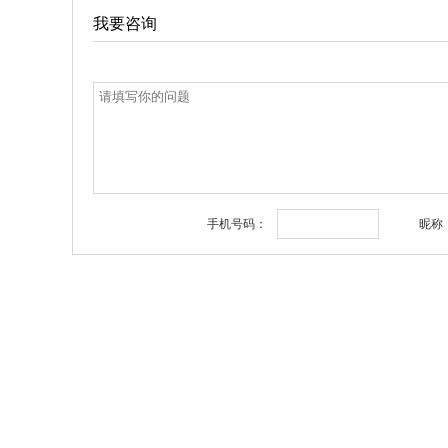
我要咨询
手机号码：
昵称