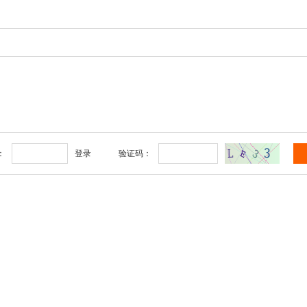
：
登录
验证码：