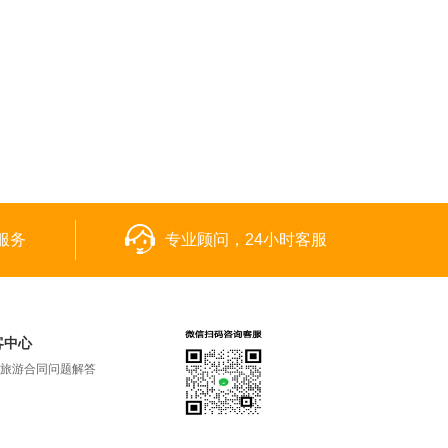
服务
专业顾问，24小时客服
客中心
旅游合同问题解答