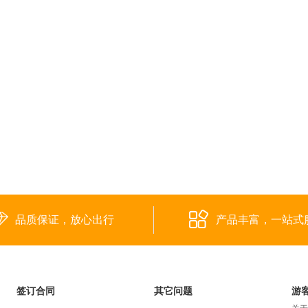
品质保证，放心出行
产品丰富，一站式
签订合同
其它问题
游