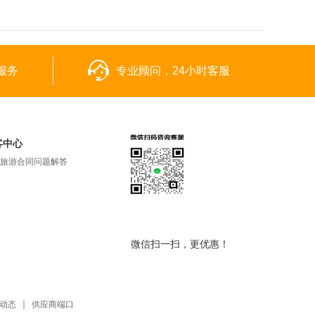
服务
专业顾问，24小时客服
客中心
旅游合同问题解答
微信扫一扫，更优惠！
动态
供应商端口