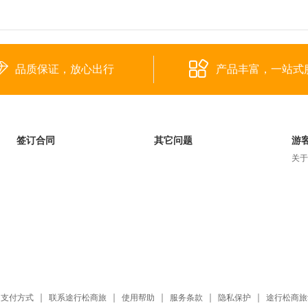
品质保证，放心出行
产品丰富，一站式
签订合同
其它问题
游
关于
支付方式
联系途行松商旅
使用帮助
服务条款
隐私保护
途行松商旅