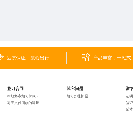
品质保证，放心出行
产品丰富，一站式
签订合同
其它问题
游
本地游客如何付款？
如何办理护照
证明
对于支付团款的建议
签证
范本