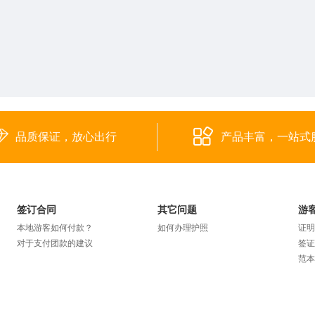
品质保证，放心出行
产品丰富，一站式
签订合同
其它问题
游
本地游客如何付款？
如何办理护照
证明
对于支付团款的建议
签证
范本